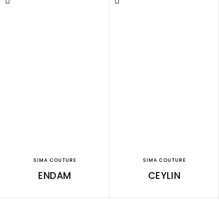
SIMA COUTURE
SIMA COUTURE
ENDAM
CEYLIN