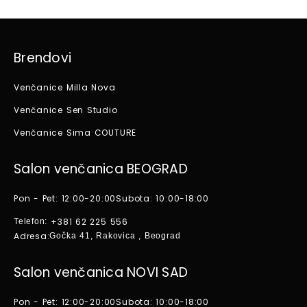
Brendovi
Venčanice Milla Nova
Venčanice Sen Studio
Venčanice Sima COUTURE
Salon venčanica BEOGRAD
Pon - Pet: 12:00-20:00
Subota: 10:00-18:00
+381 62 225 556
Telefon:
Adresa:
Gočka 41, Rakovica , Beograd
Salon venčanica NOVI SAD
Pon - Pet: 12:00-20:00
Subota: 10:00-18:00