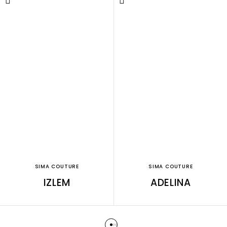
SIMA COUTURE
SIMA COUTURE
IZLEM
ADELINA