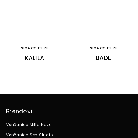
SIMA COUTURE
SIMA COUTURE
KALILA
BADE
Brendovi
Venčanice Milla Nova
Venčanice Sen Studio