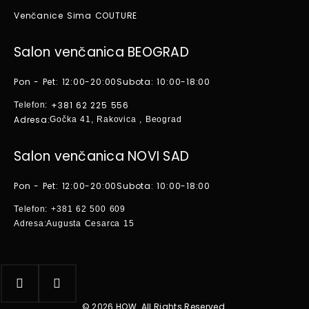
Venčanice Sima COUTURE
Salon venčanica BEOGRAD
Pon - Pet: 12:00-20:00
Subota: 10:00-18:00
+381 62 225 556
Telefon:
Adresa:
Gočka 41, Rakovica , Beograd
Salon venčanica NOVI SAD
Pon - Pet: 12:00-20:00
Subota: 10:00-18:00
Telefon:
+381 62 500 609
Adresa:
Augusta Cesarca 15
© 2026 HOW. All Rights Reserved.