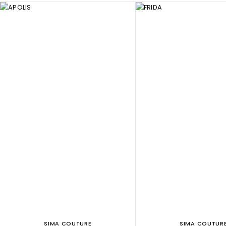
SIMA COUTURE
SIMA COUTUR