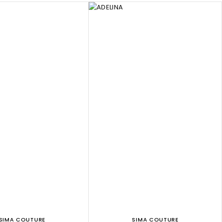
SIMA COUTURE
SIMA COUTURE