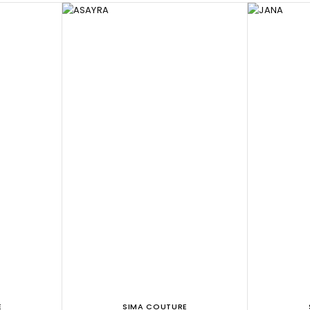
E
SIMA COUTURE