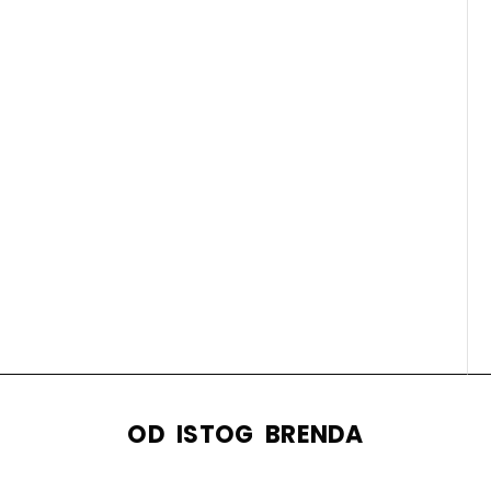
OD ISTOG BRENDA