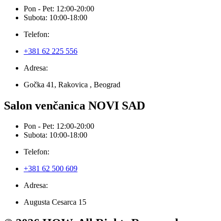
Pon - Pet: 12:00-20:00
Subota: 10:00-18:00
Telefon:
+381 62 225 556
Adresa:
Gočka 41, Rakovica , Beograd
Salon venčanica NOVI SAD
Pon - Pet: 12:00-20:00
Subota: 10:00-18:00
Telefon:
+381 62 500 609
Adresa:
Augusta Cesarca 15