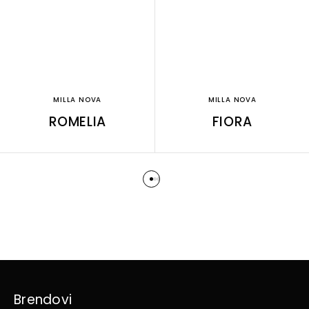
MILLA NOVA
MILLA NOVA
ROMELIA
FIORA
Brendovi