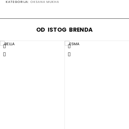
KATEGORIJA:
OKSANA MUKHA
OD ISTOG BRENDA