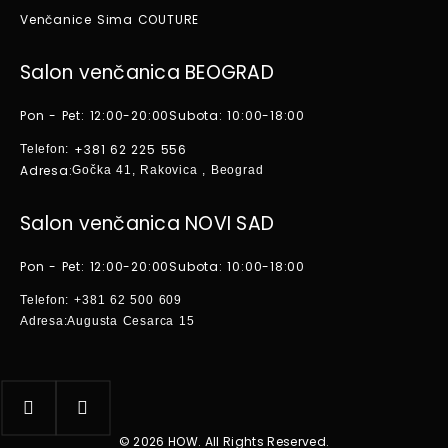
Venčanice Sima COUTURE
Salon venčanica BEOGRAD
Pon - Pet: 12:00-20:00
Subota: 10:00-18:00
+381 62 225 556
Telefon:
Adresa:
Gočka 41, Rakovica , Beograd
Salon venčanica NOVI SAD
Pon - Pet: 12:00-20:00
Subota: 10:00-18:00
Telefon:
+381 62 500 609
Adresa:
Augusta Cesarca 15
© 2026 HOW. All Rights Reserved.