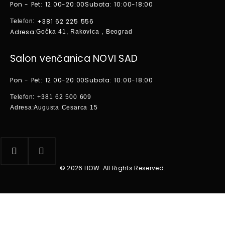
Pon - Pet: 12:00-20:00
Subota: 10:00-18:00
+381 62 225 556
Telefon:
Adresa:
Gočka 41, Rakovica , Beograd
Salon venčanica NOVI SAD
Pon - Pet: 12:00-20:00
Subota: 10:00-18:00
Telefon:
+381 62 500 609
Adresa:
Augusta Cesarca 15
© 2026 HOW. All Rights Reserved.