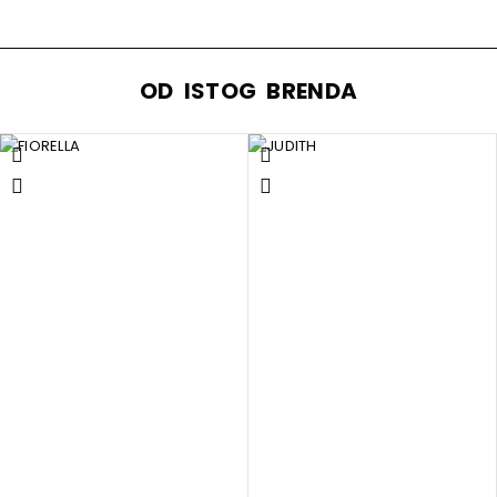
OD ISTOG BRENDA